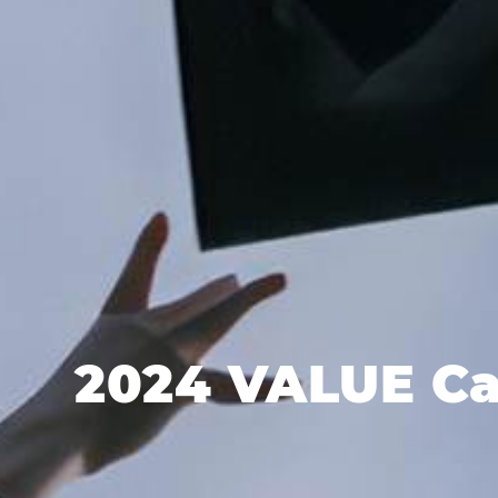
2024 VALUE C